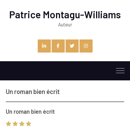
Patrice Montagu-Williams
Auteur
Linkedin
Facebook
Twitter
Instagram
Un roman bien écrit
Un roman bien écrit