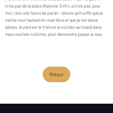
trois pas de la place Blanche. Enfin, à trois pas, pour
moi, c’est une façon de parler : disons qu’il suffit que je
mette mon fauteuil en roue libre et que je me laisse
glisser, le pied sur le frein et le cul bien au chaud dans
mes couches-culottes, pour descendre jusque là-bas.
Retour